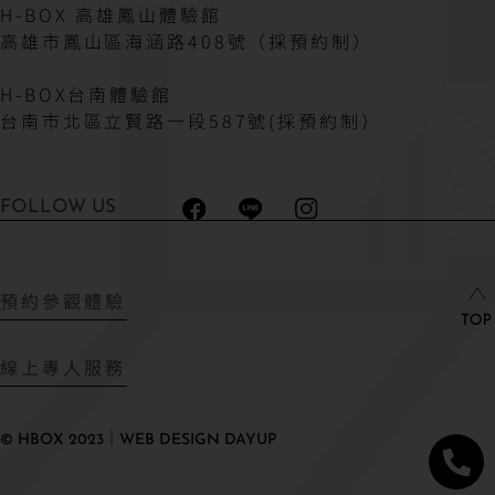
H-BOX 高雄鳳山體驗館
高雄市鳳山區海涵路408號（採預約制）
H-BOX台南體驗館
台南市北區立賢路一段587號(採預約制）
FOLLOW US
預約參觀體驗
線上專人服務
© HBOX 2023｜WEB DESIGN DAYUP