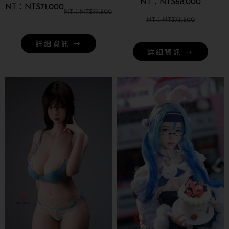
NT$
68,000
NT$
71,000
NT$
77,500
NT$
73,500
詳細資訊 →
詳細資訊 →