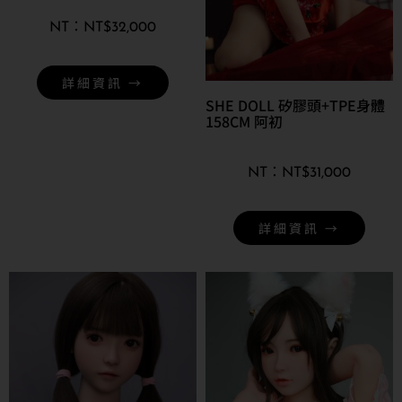
NT$
32,000
詳細資訊 →
SHE DOLL 矽膠頭+TPE身體
158CM 阿初
NT$
31,000
詳細資訊 →