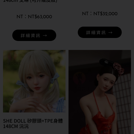
NT$
32,000
NT$
63,000
詳細資訊 →
詳細資訊 →
SHE DOLL 矽膠頭+TPE身體
148CM 沅沅