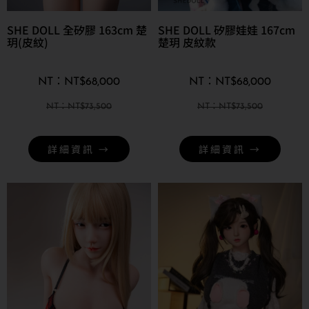
SHE DOLL 全矽膠 163cm 楚
SHE DOLL 矽膠娃娃 167cm
玥(皮紋)
楚玥 皮紋款
NT$
68,000
NT$
68,000
NT$
73,500
NT$
73,500
詳細資訊 →
詳細資訊 →