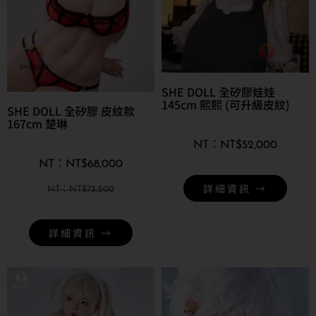
SHE DOLL 全矽膠娃娃
145cm 熙熙 (可升級皮紋)
SHE DOLL 全矽膠 皮紋款
167cm 楚琳
NT$
52,000
NT$
68,000
詳細資訊 →
NT$
73,500
詳細資訊 →