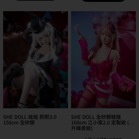
SHE DOLL 娃娃 熙熙3.0
SHE DOLL 全矽膠娃娃
156cm 全矽膠
160cm 江小棠2.0 定製妝 (可
升級皮紋)