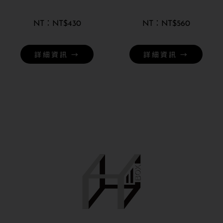
NT$
430
NT$
560
詳細資訊 →
詳細資訊 →