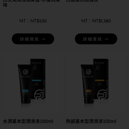
味
NT$
530
NT$
1,380
詳細資訊 →
詳細資訊 →
水潤基本型潤滑液100ml
熱感基本型潤滑液100ml