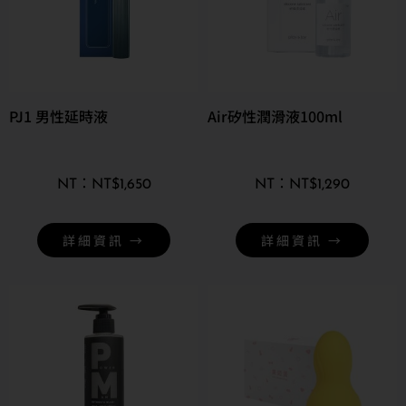
PJ1 男性延時液
Air矽性潤滑液100ml
NT$
1,650
NT$
1,290
詳細資訊 →
詳細資訊 →