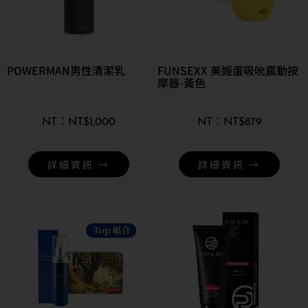
POWERMAN男性清潔乳
FUNSEXX 美姬蛋吸吮震動按
摩器-黃色
NT$
1,000
NT$
879
詳細資訊 →
詳細資訊 →