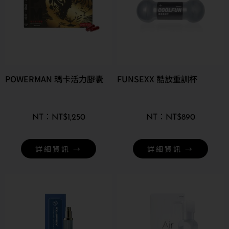
POWERMAN 瑪卡活力膠囊
FUNSEXX 酷放重訓杯
NT$
1,250
NT$
890
詳細資訊 →
詳細資訊 →