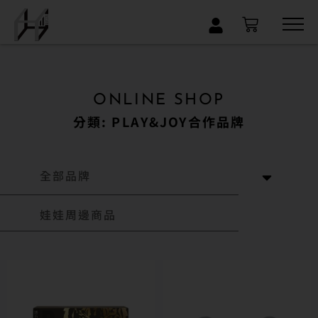
×
ONLINE SHOP
分類: PLAY&JOY合作品牌
全部品牌
娃娃周邊商品