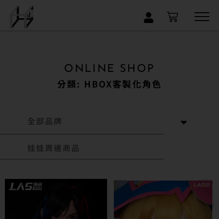
×
ONLINE SHOP
分類: HBOX客製化角色
全部品牌
娃娃周邊商品