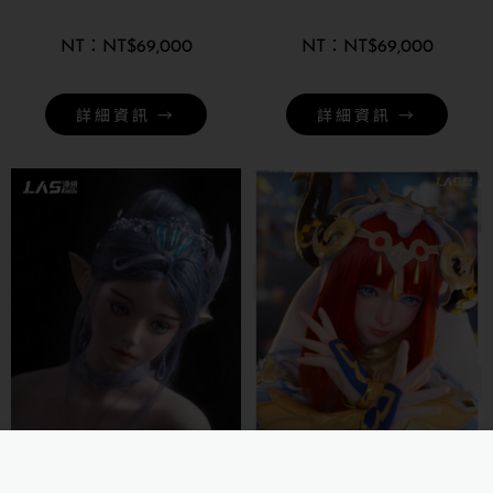
NT$
69,000
NT$
69,000
詳細資訊 →
詳細資訊 →