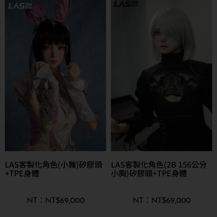
LAS客製化角色(小舞)矽膠頭
LAS客製化角色(2B 156公分
+TPE身體
小胸)矽膠頭+TPE身體
NT$
69,000
NT$
69,000