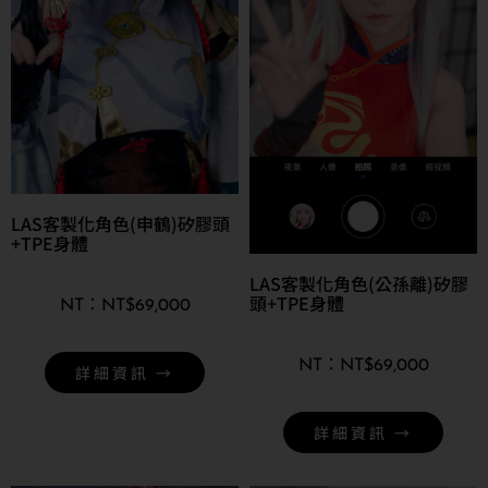
LAS客製化角色(申鶴)矽膠頭
+TPE身體
LAS客製化角色(公孫離)矽膠
頭+TPE身體
NT$
69,000
NT$
69,000
詳細資訊 →
詳細資訊 →