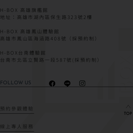
H-BOX 高雄旗艦館
地址：高雄市湖內區保生路323號2樓
H-BOX 高雄鳳山體驗館
高雄市鳳山區海涵路408號（採預約制）
H-BOX台南體驗館
台南市北區立賢路一段587號(採預約制）
FOLLOW US
預約參觀體驗
線上專人服務