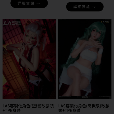
詳細資訊 →
詳細資訊 →
LAS客製化角色(墮姬)矽膠頭
LAS客製化角色(高槻泉)矽膠
+TPE身體
頭+TPE身體