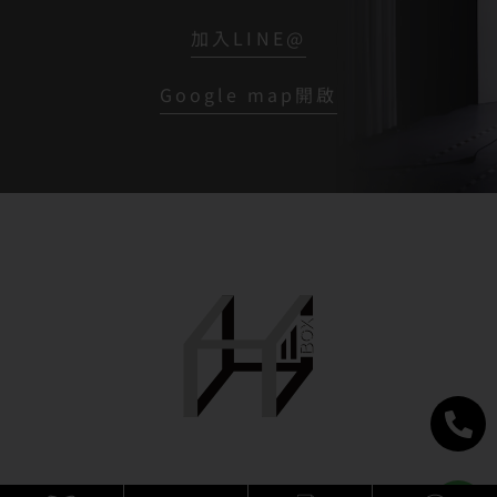
加入LINE@
Google map開啟
H-Box矽膠娃娃體驗出租販售館