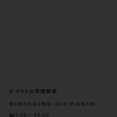
H-BOX台南體驗館
台南市北區立賢路一段587號(採預約制）
11:00 - 23:00