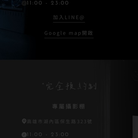
11:00 - 23:00
加入LINE@
Google map開啟
專屬攝影棚
高雄市湖內區保生路323號
11:00 - 23:00