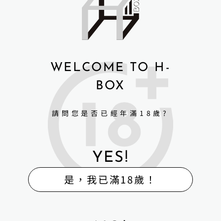
加入LINE@
Google map開啟
WELCOME TO H-
BOX
請問您是否已經年滿18歲?
YES!
是，我已滿18歲！