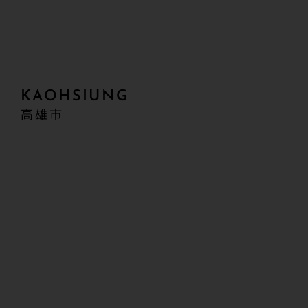
KAOHSIUNG
高雄市