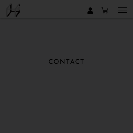
×
CONTACT