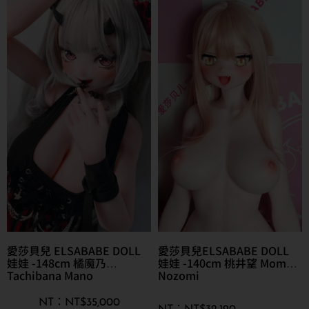
愛莎貝兒 ELSABABE DOLL
愛莎貝兒ELSABABE DOLL
娃娃 -148cm 橘魔乃
娃娃 -140cm 桃井望 Momoi
Tachibana Mano
Nozomi
NT$
35,000