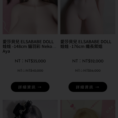
愛莎貝兒 ELSABABE DOLL
愛莎貝兒 ELSABABE DOLL
娃娃 -148cm 貓羽彩 Nekoha
娃娃 -176cm 纖長禦姐
Aya
NT$
35,000
NT$
52,000
NT$
40,000
NT$
56,000
詳細資訊 →
詳細資訊 →