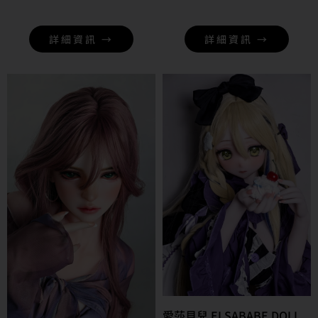
詳細資訊 →
詳細資訊 →
愛莎貝兒 ELSABABE DOLL