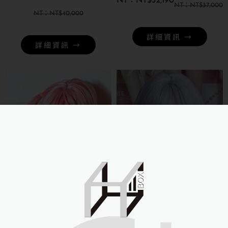
NT$
32,190
NT$
37,000
NT$
40,000
詳細資訊 →
詳細資訊 →