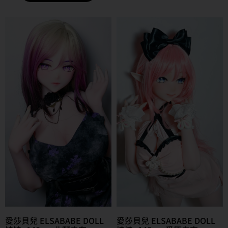
愛莎貝兒 ELSABABE DOLL
愛莎貝兒 ELSABABE DOLL