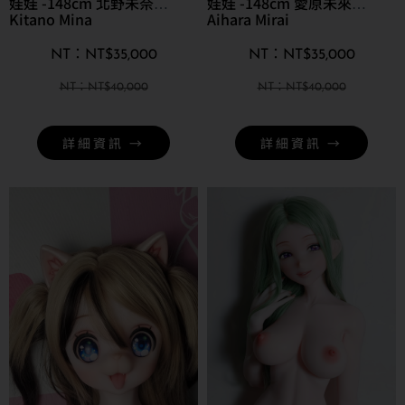
娃娃 -148cm 北野未奈
娃娃 -148cm 愛原未來
Kitano Mina
Aihara Mirai
NT$
35,000
NT$
35,000
NT$
40,000
NT$
40,000
詳細資訊 →
詳細資訊 →