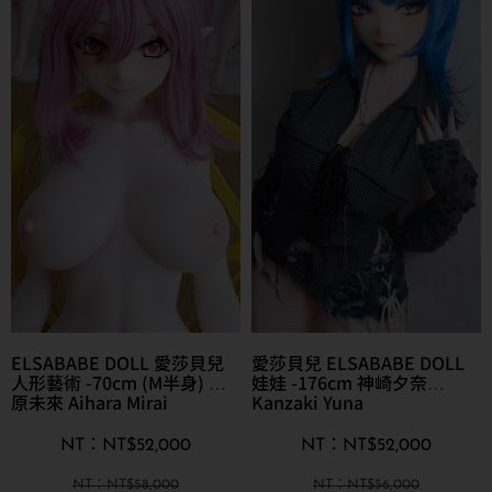
ELSABABE DOLL 愛莎貝兒
愛莎貝兒 ELSABABE DOLL
人形藝術 -70cm (M半身) 愛
娃娃 -176cm 神崎夕奈
原未來 Aihara Mirai
Kanzaki Yuna
NT$
52,000
NT$
52,000
NT$
58,000
NT$
56,000