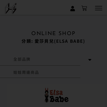
×
ONLINE SHOP
分類: 愛莎貝兒(ELSA BABE)
全部品牌
娃娃周邊商品