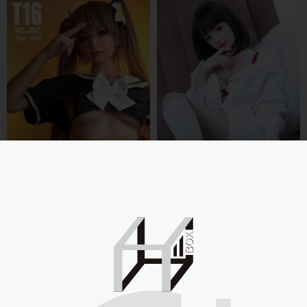
Sino-doll 先納信-145cmT16
Sino-doll 先納
米小吉RRS
信-145cmT16RRS
NT$
99,000
NT$
99,000