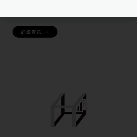
NT$
99,000
詳細資訊 →