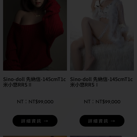
Sino-doll 先納信-145cmT1c
Sino-doll 先納信-145cmT1c
米小悠RRSⅡ
米小悠RRSⅠ
NT$
99,000
NT$
99,000
詳細資訊 →
詳細資訊 →