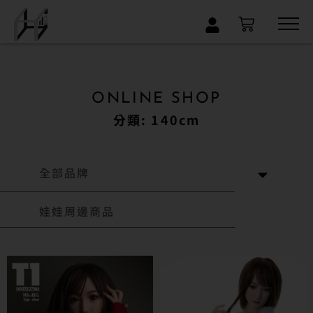
×
ONLINE SHOP
分類: 140cm
全部品牌
娃娃周邊商品