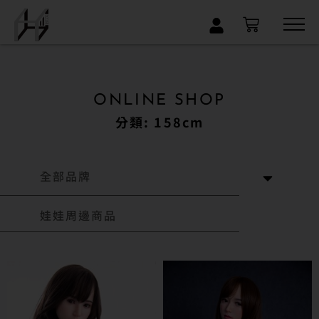
×
ONLINE SHOP
分類: 158cm
全部品牌
娃娃周邊商品