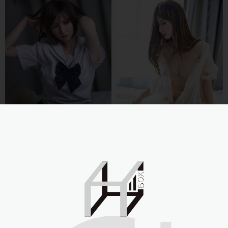
Sino-doll 先納信-158cmT1
Sino-doll 先納信-158cmT1b
米悠RRS
米悠RRS
NT$
108,000
NT$
108,000