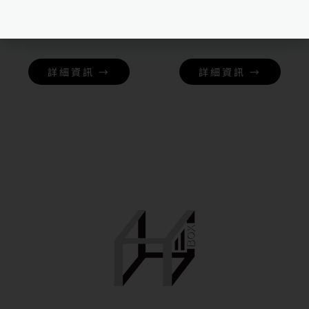
NT$
108,000
NT$
108,000
詳細資訊 →
詳細資訊 →