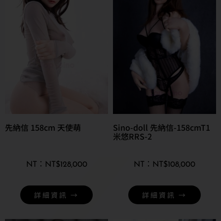
先納信 158cm 天使萌
Sino-doll 先納信-158cmT1
米悠RRS-2
NT$
128,000
NT$
108,000
詳細資訊 →
詳細資訊 →