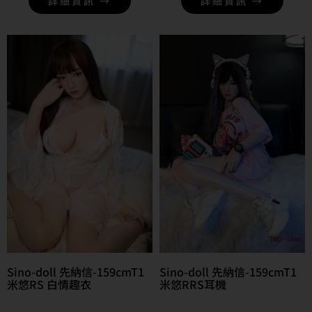
詳細資訊 →
詳細資訊 →
Sino-doll 先納信-159cmT1
Sino-doll 先納信-159cmT1
米悠RS 白情趣衣
米悠RRS耳機