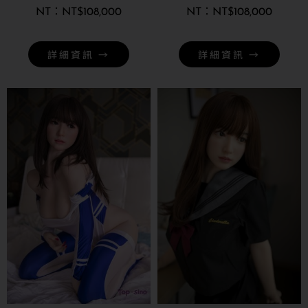
NT$
108,000
NT$
108,000
詳細資訊 →
詳細資訊 →