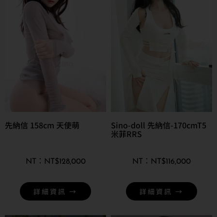
先納信 158cm 天使萌
Sino-doll 先納信-170cmT5
米菲RRS
NT$
128,000
NT$
116,000
詳細資訊 →
詳細資訊 →