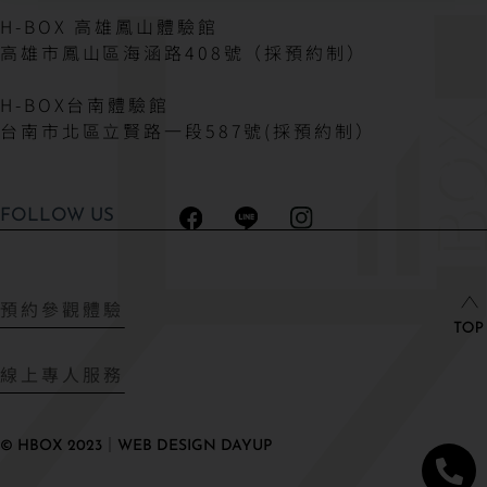
H-BOX 高雄鳳山體驗館
高雄市鳳山區海涵路408號（採預約制）
H-BOX台南體驗館
台南市北區立賢路一段587號(採預約制）
FOLLOW US
預約參觀體驗
線上專人服務
© HBOX 2023｜WEB DESIGN DAYUP