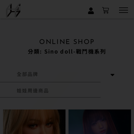
×
ONLINE SHOP
分類: Sino doll-戰鬥機系列
全部品牌
娃娃周邊商品