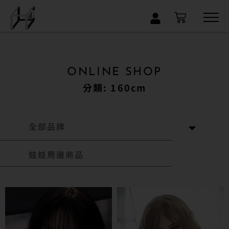
×
ONLINE SHOP
分類: 160cm
全部品牌
娃娃周邊商品