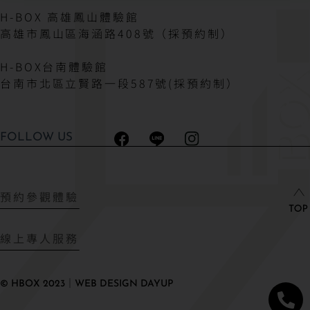
H-BOX 高雄鳳山體驗館
高雄市鳳山區海涵路408號（採預約制）
H-BOX台南體驗館
台南市北區立賢路一段587號(採預約制）
FOLLOW US
預約參觀體驗
線上專人服務
© HBOX 2023｜WEB DESIGN DAYUP