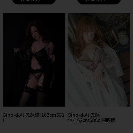
Sino-doll 先納信-162cmS31
Sino-doll 先納
I
信-162cmS30c 閉眼版