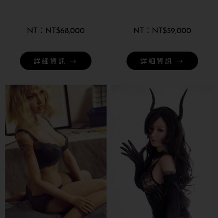
NT$
68,000
NT$
59,000
詳細資訊 →
詳細資訊 →