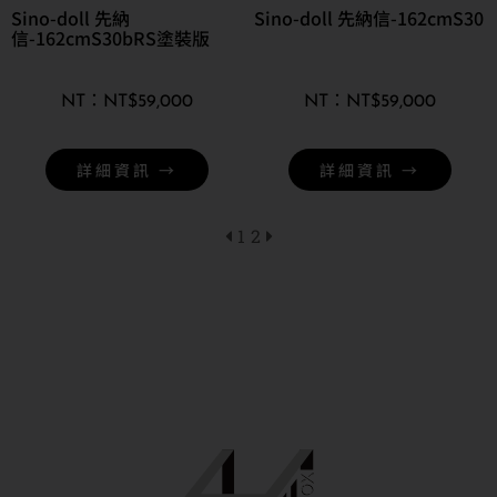
Sino-doll 先納
Sino-doll 先納信-162cmS30
信-162cmS30bRS塗裝版
NT$
59,000
NT$
59,000
詳細資訊 →
詳細資訊 →
1
2