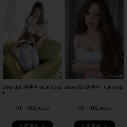
Sino-doll 先納信-162cmS32
Sino-doll 先納信-162cmS32
II
NT$
59,000
NT$
59,000
詳細資訊 →
詳細資訊 →