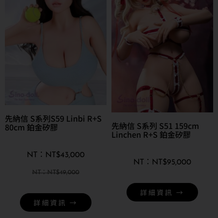
先納信 S系列S59 Linbi R+S
先納信 S系列 S51 159cm
80cm 鉑金矽膠
Linchen R+S 鉑金矽膠
NT$
43,000
NT$
95,000
NT$
49,000
詳細資訊 →
詳細資訊 →