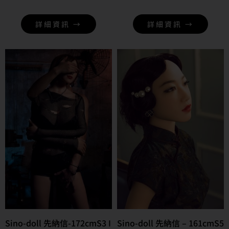
詳細資訊 →
詳細資訊 →
Sino-doll 先納信-172cmS3 I
Sino-doll 先納信 – 161cmS5