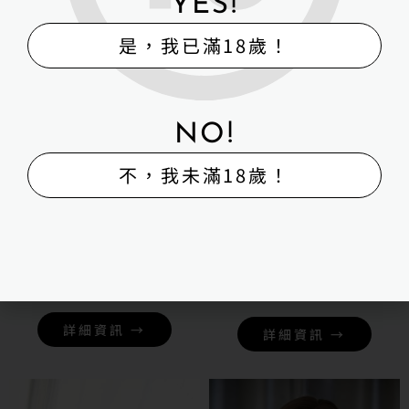
YES!
是，我已滿18歲！
NO!
不，我未滿18歲！
Sino-doll 先納信-162cmS35
Sino-doll 先納
信-162cmS34RS塗裝版
NT$
59,000
NT$
59,000
詳細資訊 →
詳細資訊 →