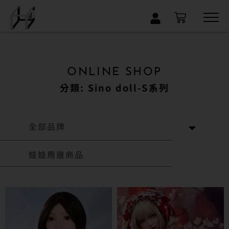
×
ONLINE SHOP
分類: Sino doll-S系列
全部品牌
娃娃周邊商品