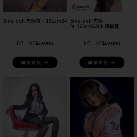
Sino-doll 先納信 – 161cmS4
Sino-doll 先納
信-162cmS30b 嘴微開
NT$
59,000
NT$
59,000
詳細資訊 →
詳細資訊 →