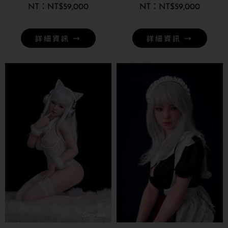
NT$
59,000
NT$
59,000
詳細資訊 →
詳細資訊 →