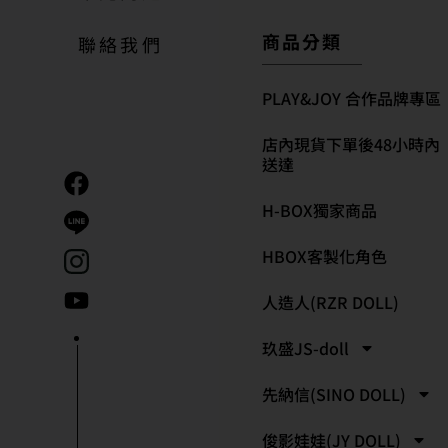
商品分類
聯絡我們
PLAY&JOY 合作品牌專區
店內現貨下單後48小時內
送達
H-BOX獨家商品
HBOX客製化角色
人造人(RZR DOLL)
玖盛JS-doll
先納信(SINO DOLL)
俊影娃娃(JY DOLL)