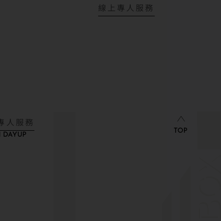
線上專人服務
專人服務
 DAYUP