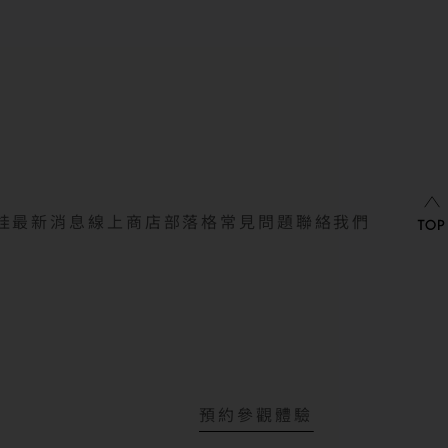
娃
最新消息
線上商店
部落格
常見問題
聯絡我們
預約參觀體驗