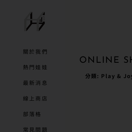
關於我們
ONLINE S
熱門娃娃
分類: Play & Jo
最新消息
線上商店
部落格
常見問題