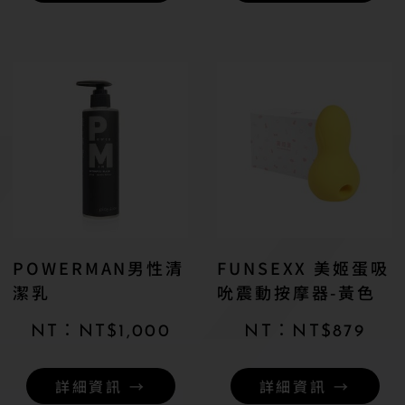
POWERMAN男性清
FUNSEXX 美姬蛋吸
潔乳
吮震動按摩器-黃色
NT$
1,000
NT$
879
詳細資訊 →
詳細資訊 →