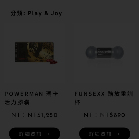
分類: Play & Joy
POWERMAN 瑪卡
FUNSEXX 酷放重訓
活力膠囊
杯
NT$
1,250
NT$
890
詳細資訊 →
詳細資訊 →