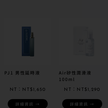
PJ1 男性延時液
Air矽性潤滑液
100ml
NT$
1,650
NT$
1,290
詳細資訊 →
詳細資訊 →