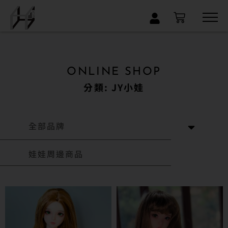
×
ONLINE SHOP
分類: JY小娃
全部品牌
娃娃周邊商品