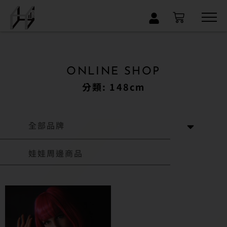
×
ONLINE SHOP
分類: 148cm
全部品牌
娃娃周邊商品