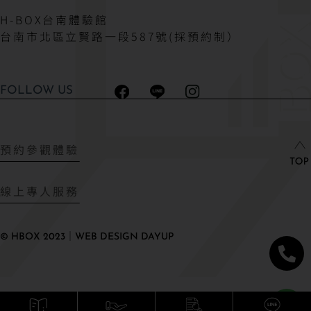
H-BOX台南體驗館
台南市北區立賢路一段587號(採預約制）
FOLLOW US
預約參觀體驗
線上專人服務
© HBOX 2023｜WEB DESIGN DAYUP