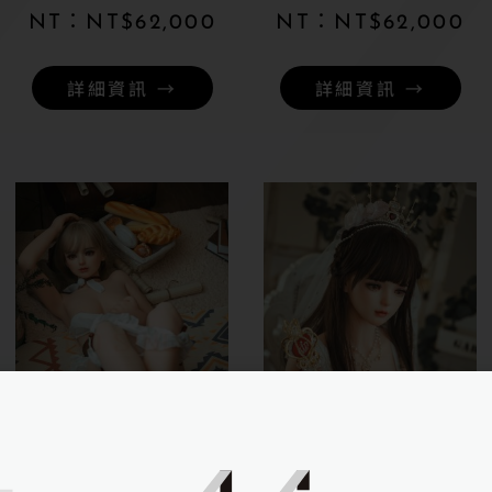
NT$
62,000
NT$
62,000
詳細資訊 →
詳細資訊 →