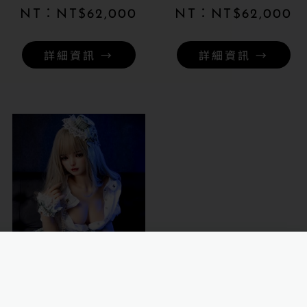
NT$
62,000
NT$
62,000
詳細資訊 →
詳細資訊 →