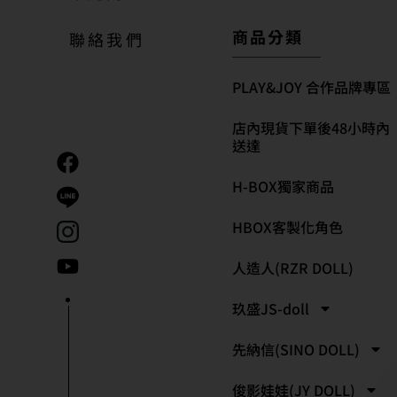
商品分類
聯絡我們
PLAY&JOY 合作品牌專區
店內現貨下單後48小時內
送達
H-BOX獨家商品
HBOX客製化角色
人造人(RZR DOLL)
玖盛JS-doll
先納信(SINO DOLL)
俊影娃娃(JY DOLL)