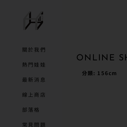
關於我們
ONLINE S
熱門娃娃
分類: 156cm
最新消息
線上商店
部落格
常見問題