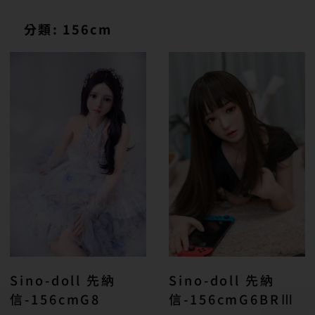
分類: 156cm
Sino-doll 先納
Sino-doll 先納
信-156cmG8
信-156cmG6BRⅢ