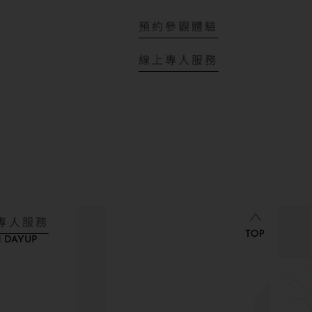
預約參觀體驗
線上專人服務
專人服務
 DAYUP