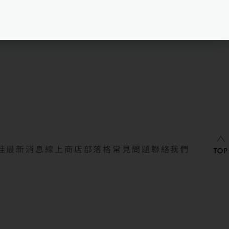
娃
最新消息
線上商店
部落格
常見問題
聯絡我們