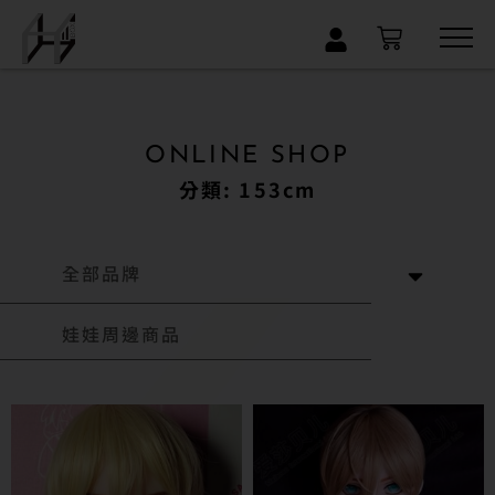
×
ONLINE SHOP
分類: 153cm
全部品牌
娃娃周邊商品