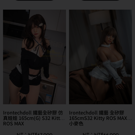
Irontechdoll 鐵藝全矽膠 仿
Irontechdoll 鐵藝 全矽膠
真娃娃 165cm(G) S32 Kitty
165cmS32 Kitty ROS MAX
ROS MAX
小麥色