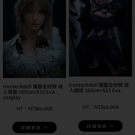
Irontechdoll 鐵藝全矽膠 成
Irontechdoll 鐵藝全矽膠 成
人娃娃 165cm+S15 Eva
人娃娃 165cm+S15 Eva
cosplay
NT$
66,000
NT$
66,000
詳細資訊 →
詳細資訊 →