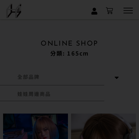
×
ONLINE SHOP
分類: 165cm
全部品牌
娃娃周邊商品