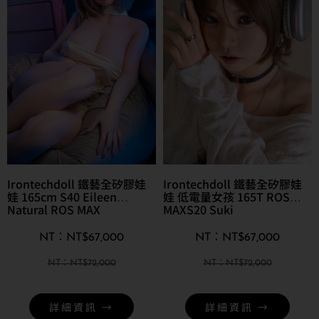
Irontechdoll 鐵藝全矽膠娃
Irontechdoll 鐵藝全矽膠娃
娃 165cm S40 Eileen
娃 低電量女孩 165T ROS
Natural ROS MAX
MAXS20 Suki
NT$
67,000
NT$
67,000
NT$
72,000
NT$
72,000
詳細資訊 →
詳細資訊 →