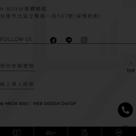
H-BOX台南體驗館
台南市北區立賢路一段587號(採預約制）
FOLLOW US
預約參觀體驗
線上專人服務
© HBOX 2023｜WEB DESIGN DAYUP