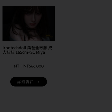
Irontechdoll 鐵藝全矽膠 成
人娃娃 165cm+S1 Miya
NT$
66,000
詳細資訊 →