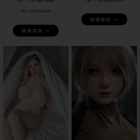
NT$
67,000
NT$
66,000
NT$
72,000
詳細資訊 →
詳細資訊 →