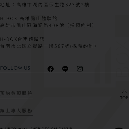
地址：高雄市湖內區保生路323號2樓
H-BOX 高雄鳳山體驗館
高雄市鳳山區海涵路408號（採預約制）
H-BOX台南體驗館
台南市北區立賢路一段587號(採預約制）
FOLLOW US
預約參觀體驗
線上專人服務