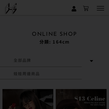
×
ONLINE SHOP
分類: 164cm
全部品牌
娃娃周邊商品