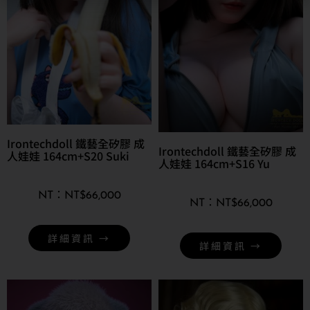
Irontechdoll 鐵藝全矽膠 成
Irontechdoll 鐵藝全矽膠 成
人娃娃 164cm+S20 Suki
人娃娃 164cm+S16 Yu
NT$
66,000
NT$
66,000
詳細資訊 →
詳細資訊 →