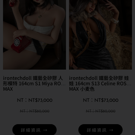
irontechdoll 鐵藝全矽膠 人
irontechdoll 鐵藝全矽膠 娃
形模特 164cm S1 Miya ROS
娃 164cm S13 Celine ROS
MAX
MAX 小麦色
NT$
73,000
NT$
73,000
NT$
80,000
NT$
80,000
詳細資訊 →
詳細資訊 →