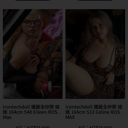
irontechdoll 鐵藝全矽膠 娃
irontechdoll 鐵藝全矽膠 娃
娃 164cm S40 Eileen ROS
娃 164cm S13 Celine ROS
Max
MAX