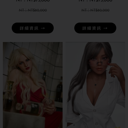
NT$
73,000
NT$
73,000
NT$
80,000
NT$
80,000
詳細資訊 →
詳細資訊 →