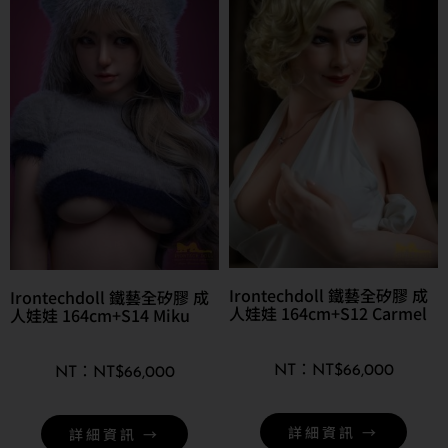
Irontechdoll 鐵藝全矽膠 成
Irontechdoll 鐵藝全矽膠 成
人娃娃 164cm+S12 Carmel
人娃娃 164cm+S14 Miku
NT$
66,000
NT$
66,000
詳細資訊 →
詳細資訊 →