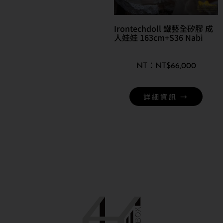
Irontechdoll 鐵藝全矽膠 成
人娃娃 163cm+S36 Nabi
NT$
66,000
詳細資訊 →