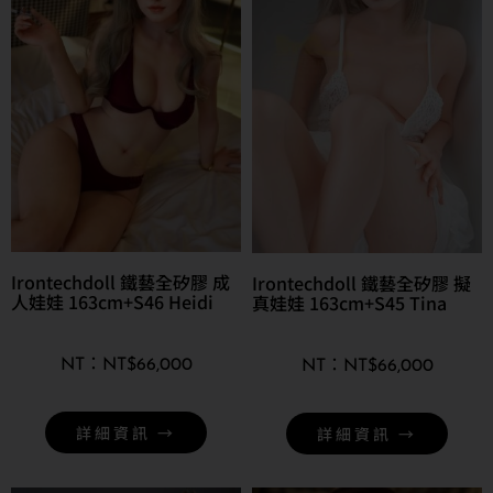
Irontechdoll 鐵藝全矽膠 成
Irontechdoll 鐵藝全矽膠 擬
人娃娃 163cm+S46 Heidi
真娃娃 163cm+S45 Tina
NT$
66,000
NT$
66,000
詳細資訊 →
詳細資訊 →