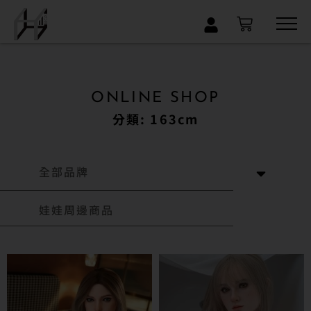
×
ONLINE SHOP
分類: 163cm
全部品牌
娃娃周邊商品