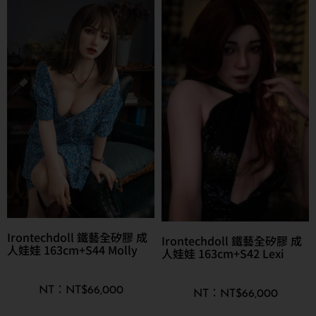
Irontechdoll 鐵藝全矽膠 成
Irontechdoll 鐵藝全矽膠 成
人娃娃 163cm+S44 Molly
人娃娃 163cm+S42 Lexi
NT$
66,000
NT$
66,000