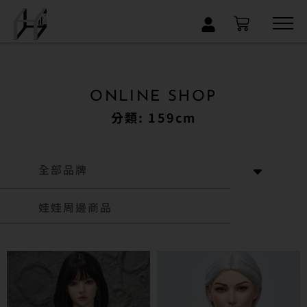
×
ONLINE SHOP
分類: 159cm
全部品牌
娃娃周邊商品