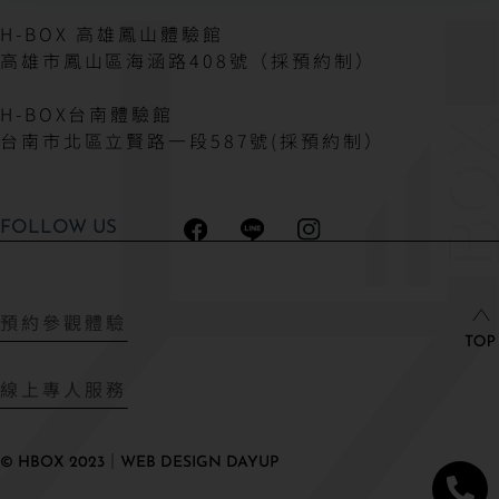
H-BOX 高雄鳳山體驗館
高雄市鳳山區海涵路408號（採預約制）
H-BOX台南體驗館
台南市北區立賢路一段587號(採預約制）
FOLLOW US
預約參觀體驗
線上專人服務
© HBOX 2023｜WEB DESIGN DAYUP