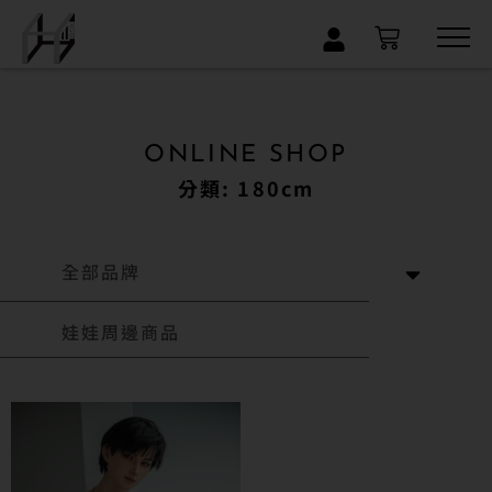
×
ONLINE SHOP
分類: 180cm
全部品牌
娃娃周邊商品