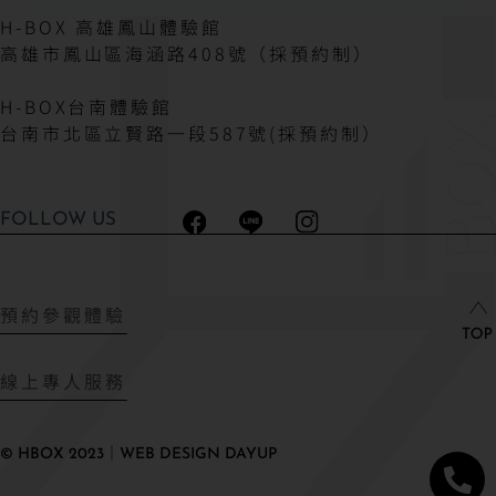
H-BOX 高雄鳳山體驗館
高雄市鳳山區海涵路408號（採預約制）
H-BOX台南體驗館
台南市北區立賢路一段587號(採預約制）
FOLLOW US
預約參觀體驗
線上專人服務
© HBOX 2023｜WEB DESIGN DAYUP