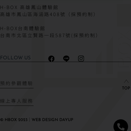
H-BOX 高雄鳳山體驗館
高雄市鳳山區海涵路408號（採預約制）
H-BOX台南體驗館
台南市北區立賢路一段587號(採預約制）
FOLLOW US
預約參觀體驗
線上專人服務
© HBOX 2023｜WEB DESIGN DAYUP