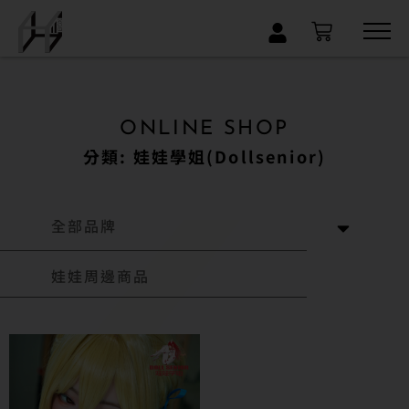
×
ONLINE SHOP
分類: 娃娃學姐(Dollsenior)
全部品牌
娃娃周邊商品