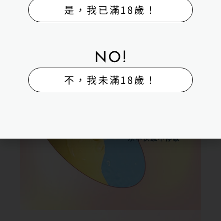
是，我已滿18歲！
NO!
不，我未滿18歲！