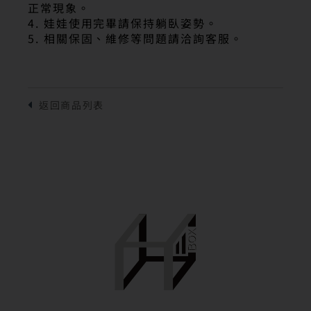
正常現象。
4. 娃娃使用完畢請保持躺臥姿勢。
5. 相關保固、維修等問題請洽詢客服。