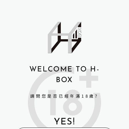
WELCOME TO H-
BOX
請問您是否已經年滿18歲?
YES!