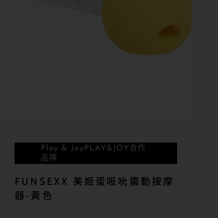
Play & Joy
PLAY&JOY合作
品牌
FUNSEXX 美姬蛋吸吮震動按摩
器-黃色