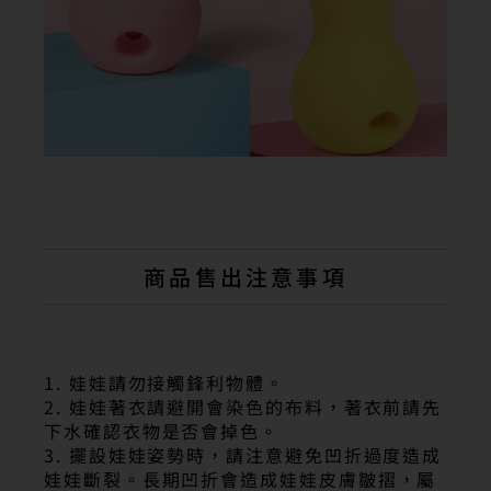
商品售出注意事項
1. 娃娃請勿接觸鋒利物體。
2. 娃娃著衣請避開會染色的布料，著衣前請先
下水確認衣物是否會掉色。
3. 擺設娃娃姿勢時，請注意避免凹折過度造成
娃娃斷裂。長期凹折會造成娃娃皮膚皺摺，屬