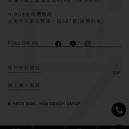
H-BOX台南體驗館
台南市北區立賢路一段587號(採預約制）
FOLLOW US
預約參觀體驗
線上專人服務
© HBOX 2023｜WEB DESIGN DAYUP