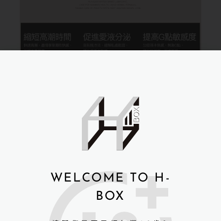
WELCOME TO H-
BOX