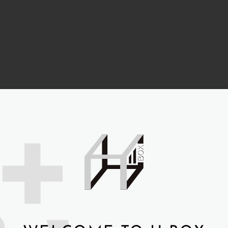
關於我們
熱門娃