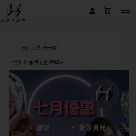
×
分類
未分類
最新消息
,
未分類
七月娃娃品牌優惠 總整理