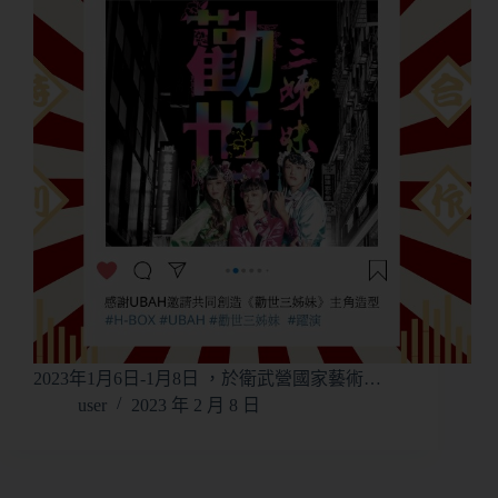
2023年1月6日-1月8日 ，於衛武營國家藝術…
user
2023 年 2 月 8 日