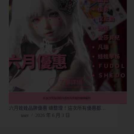
六月娃娃品牌優惠 總整理！這次所有優惠都…
user
2026 年 6 月 3 日