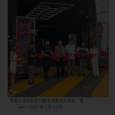
隨著市場對創新行銷手法需求的增加，東…
user
2025 年 1 月 13 日