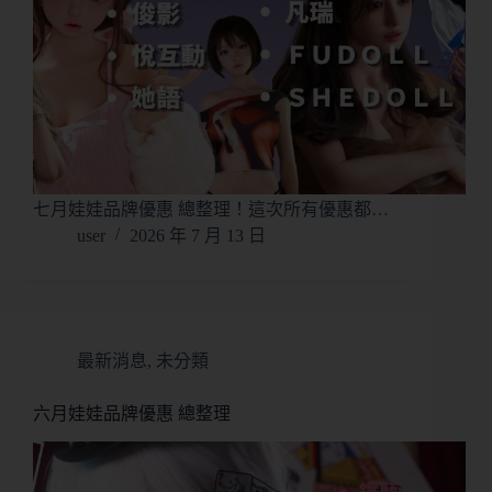
七月娃娃品牌優惠 總整理！這次所有優惠都…
user
2026 年 7 月 13 日
最新消息
,
未分類
六月娃娃品牌優惠 總整理