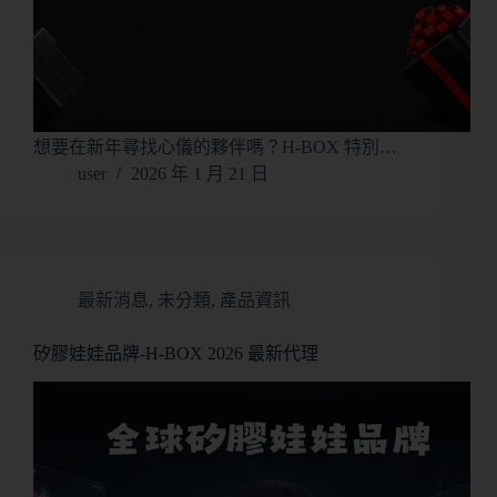
想要在新年尋找心儀的夥伴嗎？H-BOX 特別…
user
2026 年 1 月 21 日
最新消息
,
未分類
,
產品資訊
矽膠娃娃品牌-H-BOX 2026 最新代理