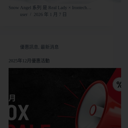
Snow Angel 系列 是 Real Lady × Irontech…
user
2026 年 1 月 7 日
優惠訊息
,
最新消息
2025年12月優惠活動