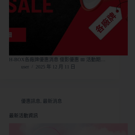
H-BOX各廠牌優惠消息 俊影優惠 📅 活動期…
user
2025 年 12 月 11 日
優惠訊息
,
最新消息
最新活動資訊