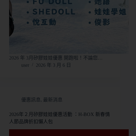
2026 年 3月矽膠娃娃優惠 開跑啦！不論您…
user
2026 年 3 月 6 日
優惠訊息
,
最新消息
2026年２月矽膠娃娃優惠活動 ：H-BOX 新春情
人節品牌折扣懶人包