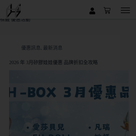
×
標籤
優惠活動
優惠訊息
,
最新消息
2026 年 3月矽膠娃娃優惠 品牌折扣全攻略