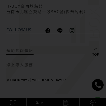
H-BOX台南體驗館
台南市北區立賢路一段587號(採預約制）
FOLLOW US
預約參觀體驗
線上專人服務
© HBOX 2023｜WEB DESIGN DAYUP