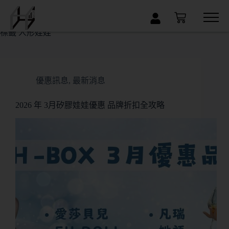
×
標籤
人形娃娃
優惠訊息
,
最新消息
2026 年 3月矽膠娃娃優惠 品牌折扣全攻略