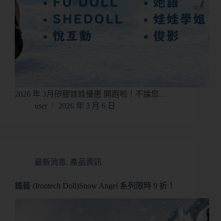
2026 年 3月矽膠娃娃優惠 開跑啦！不論您…
user
2026 年 3 月 6 日
最新消息
,
產品資訊
鐵藝 (Irontech Doll)Snow Angel 系列限時 9 折！