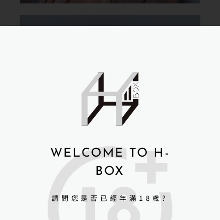
WELCOME TO H-
BOX
請問您是否已經年滿18歲?