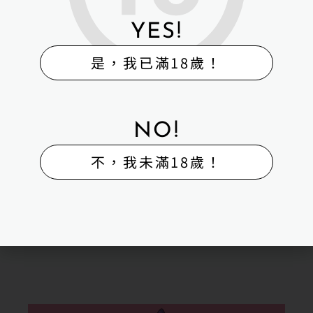
YES!
是，我已滿18歲！
NO!
不，我未滿18歲！