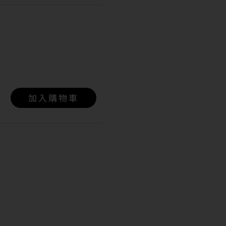
加入購物車