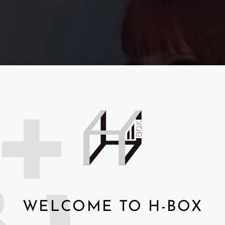
WELCOME TO H-BOX