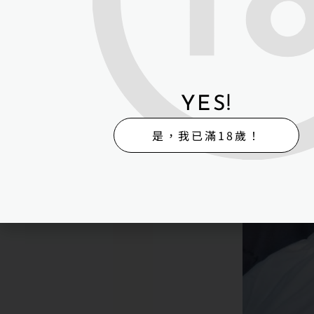
YES!
是，我已滿18歲！