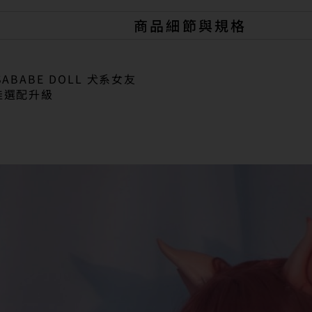
商品細節與規格
ABABE DOLL 犬系女友
娃選配升級