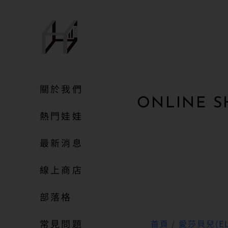
關於我們
ONLINE S
熱門娃娃
最新消息
線上商店
部落格
常見問題
首頁
/
愛莎貝兒(EL