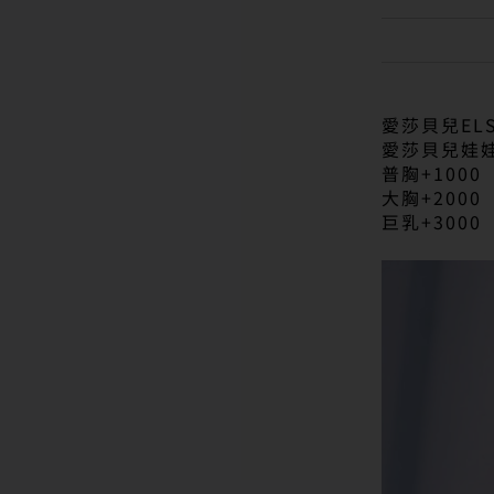
愛莎貝兒ELS
愛莎貝兒娃
普胸+1000
大胸+2000
巨乳+3000