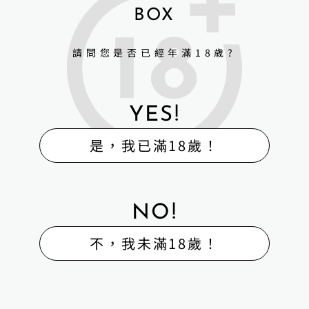
BOX
請問您是否已經年滿18歲?
YES!
是，我已滿18歲！
NO!
不，我未滿18歲！