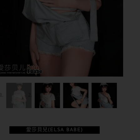
愛莎貝兒(ELSA BABE)