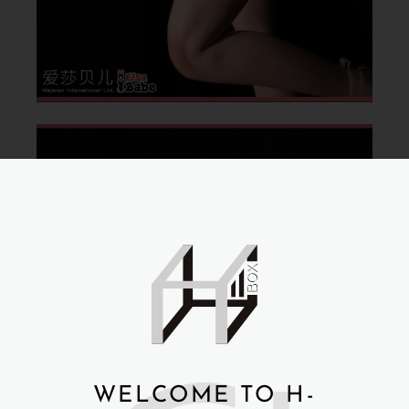
WELCOME TO H-