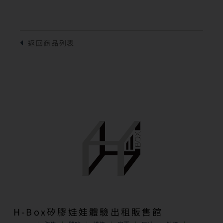
H-Box矽膠娃娃體驗出租販售館