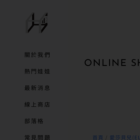
關於我們
ONLINE S
熱門娃娃
最新消息
線上商店
部落格
常見問題
首頁
/
愛莎貝兒(EL