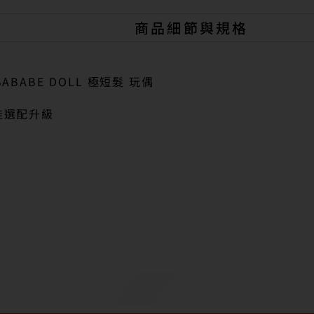
商品細節與規格
ABABE DOLL 極短髮 玩偶
娃選配升級