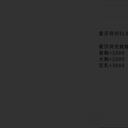
愛莎貝兒ELS
愛莎貝兒娃
普胸+1000
大胸+2000
巨乳+3000