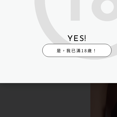
YES!
是，我已滿18歲！