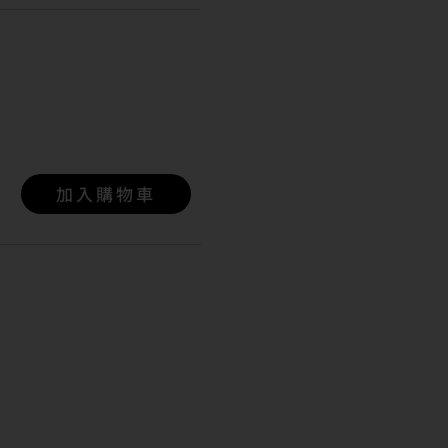
加入購物車