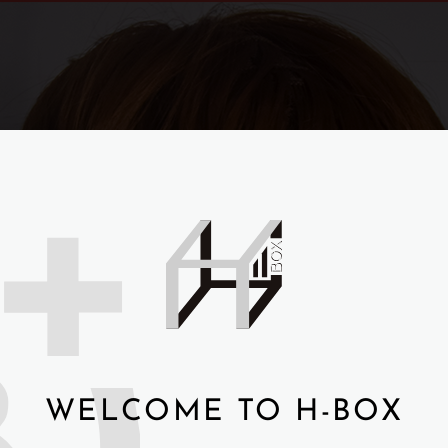
WELCOME TO H-BOX