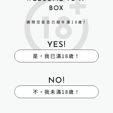
BOX
請問您是否已經年滿18歲?
YES!
是，我已滿18歲！
NO!
不，我未滿18歲！