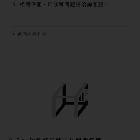
5. 相關保固、維修等問題請洽詢客服。