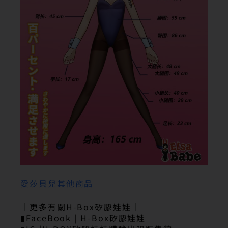
愛莎貝兒其他商品
｜更多有關H-Box矽膠娃娃｜
▮FaceBook | H-Box矽膠娃娃