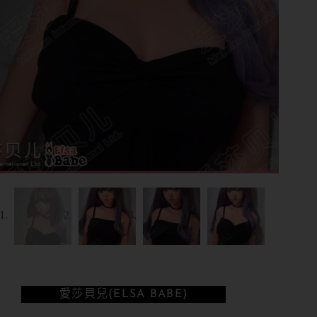
愛莎貝兒(ELSA BABE)