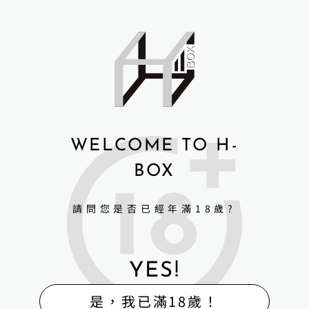
WELCOME TO H-
BOX
請問您是否已經年滿18歲?
YES!
是，我已滿18歲！