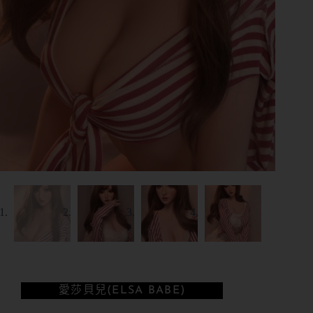
愛莎貝兒(ELSA BABE)