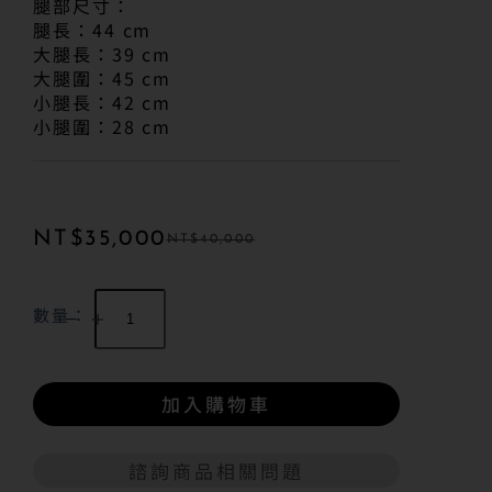
腿部尺寸：
腿長：44 cm
大腿長：39 cm
大腿圍：45 cm
小腿長：42 cm
小腿圍：28 cm
NT$
35,000
NT$
40,000
數量：
加入購物車
諮詢商品相關問題