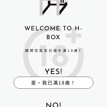
WELCOME TO H-
BOX
請問您是否已經年滿18歲?
YES!
是，我已滿18歲！
NO!