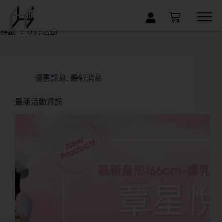
×
標籤
１０月活動
優惠訊息
,
最新消息
最新活動資訊