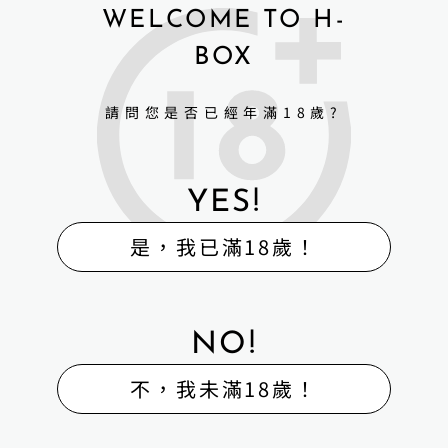
WELCOME TO H-
BOX
請問您是否已經年滿18歲?
YES!
是，我已滿18歲！
NO!
不，我未滿18歲！