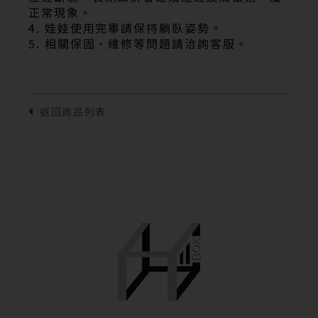
正常現象。
4. 娃娃使用完畢請保持躺臥姿勢。
5. 相關保固、維修等問題請洽詢客服。