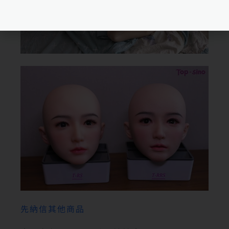
先納信其他商品