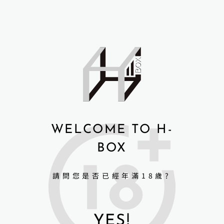
WELCOME TO H-
BOX
請問您是否已經年滿18歲?
YES!