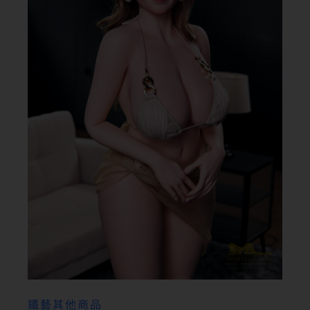
鐵藝其他商品