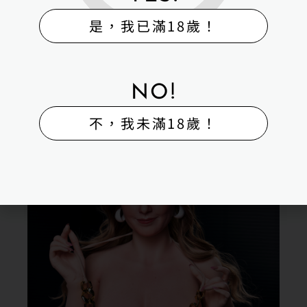
是，我已滿18歲！
NO!
不，我未滿18歲！