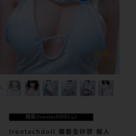
鐵藝(IrontechDOLL)
Irontechdoll 鐵藝全矽膠 擬人