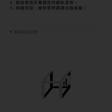
4. 娃娃使用完畢請保持躺臥姿勢。
5. 相關保固、維修等問題請洽詢客服。