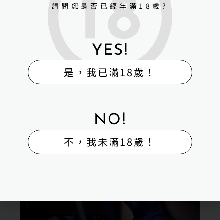
請問您是否已經年滿18歲?
YES!
是，我已滿18歲！
NO!
不，我未滿18歲！