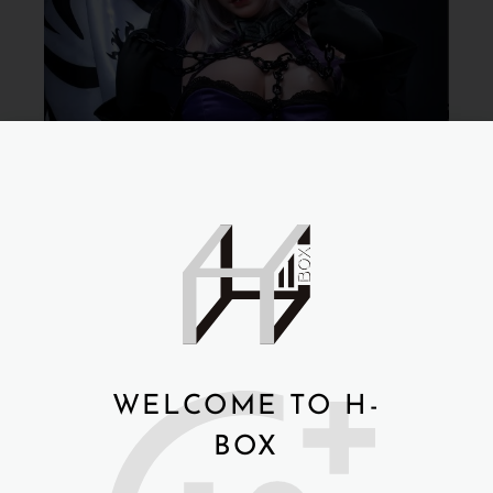
WELCOME TO H-
BOX