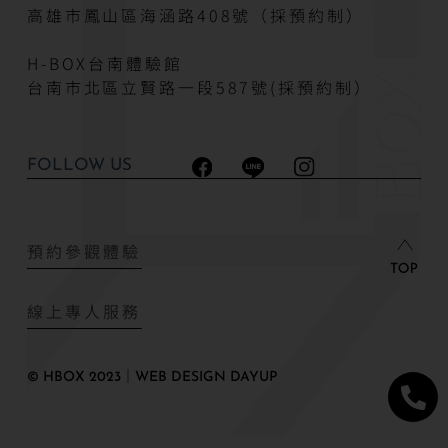
高雄市鳳山區海涵路408號（採預約制）
H-BOX台南體驗館
台南市北區立賢路一段587號(採預約制）
FOLLOW US
預約參觀體驗
線上專人服務
© HBOX 2023｜WEB DESIGN DAYUP