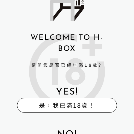
WELCOME TO H-
BOX
請問您是否已經年滿18歲?
YES!
是，我已滿18歲！