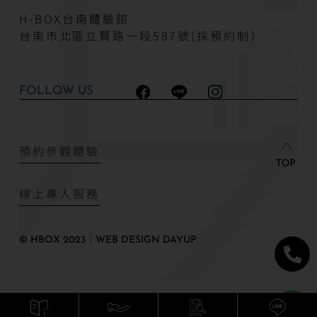
H-BOX台南體驗館
台南市北區立賢路一段587號(採預約制）
FOLLOW US
預約參觀體驗
線上專人服務
© HBOX 2023｜WEB DESIGN DAYUP