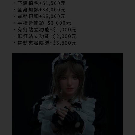
．下體植毛+$1,500元
．全身加熱+$3,000元
．電動扭腰+$6,000元
．手指骨關節+$3,000元
．有釘站立功能+$1,000元
．無釘站立功能+$2,000元
．電動夾吸陰道+$3,500元