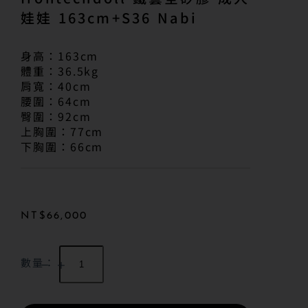
娃娃 163cm+S36 Nabi
身高：163cm
體重：36.5kg
肩寬：40cm
腰圍：64cm
臀圍：92cm
上胸圍：77cm
下胸圍：66cm
NT$
66,000
數量：