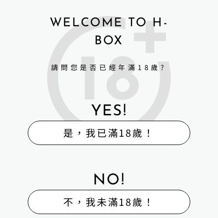
WELCOME TO H-
BOX
請問您是否已經年滿18歲?
YES!
是，我已滿18歲！
NO!
不，我未滿18歲！