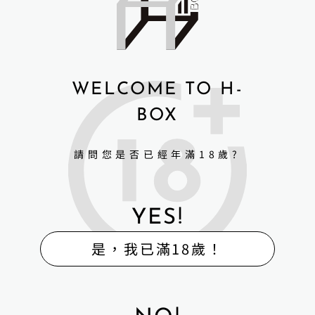
WELCOME TO H-
BOX
請問您是否已經年滿18歲?
YES!
是，我已滿18歲！