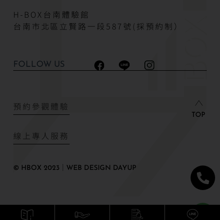
H-BOX台南體驗館
台南市北區立賢路一段587號(採預約制）
FOLLOW US
預約參觀體驗
線上專人服務
© HBOX 2023｜WEB DESIGN DAYUP