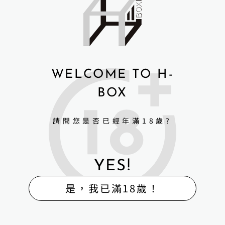
WELCOME TO H-
BOX
請問您是否已經年滿18歲?
YES!
是，我已滿18歲！