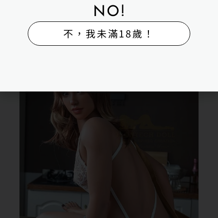
NO!
不，我未滿18歲！