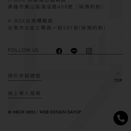
高雄市鳳山區海涵路408號（採預約制）
H-BOX台南體驗館
台南市北區立賢路一段587號(採預約制）
FOLLOW US
預約參觀體驗
線上專人服務
© HBOX 2023｜WEB DESIGN DAYUP