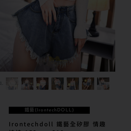
鐵藝(IrontechDOLL)
Irontechdoll 鐵藝全矽膠 情趣