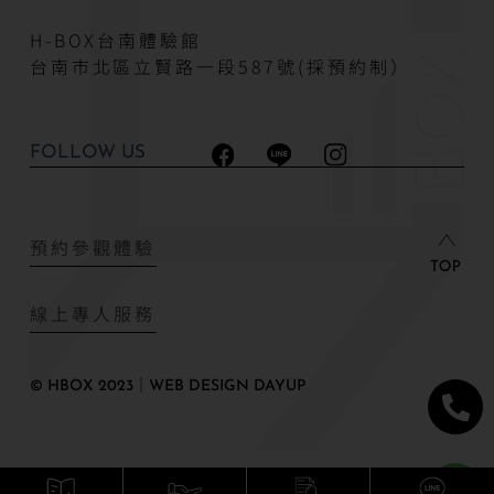
H-BOX台南體驗館
台南市北區立賢路一段587號(採預約制）
FOLLOW US
預約參觀體驗
線上專人服務
© HBOX 2023｜WEB DESIGN DAYUP