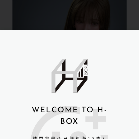
WELCOME TO H-
BOX
請問您是否已經年滿18歲?