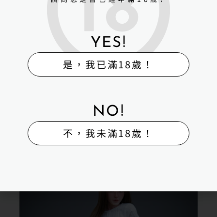
YES!
是，我已滿18歲！
NO!
不，我未滿18歲！