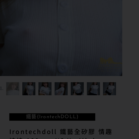
鐵藝(IrontechDOLL)
Irontechdoll 鐵藝全矽膠 情趣