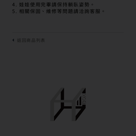
4. 娃娃使用完畢請保持躺臥姿勢。
5. 相關保固、維修等問題請洽詢客服。