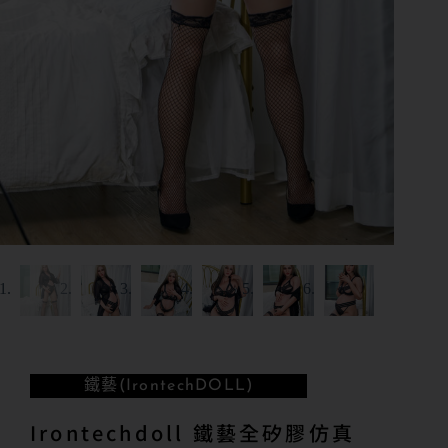
鐵藝(IrontechDOLL)
Irontechdoll 鐵藝全矽膠仿真