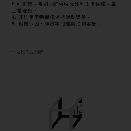
娃娃斷裂。長期凹折會造成娃娃皮膚皺摺，屬
正常現象。
4. 娃娃使用完畢請保持躺臥姿勢。
5. 相關保固、維修等問題請洽詢客服。