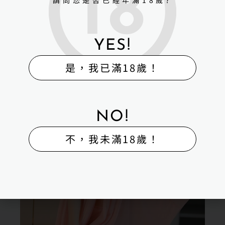
YES!
是，我已滿18歲！
NO!
不，我未滿18歲！