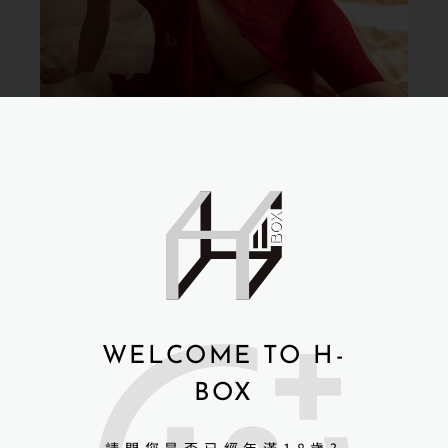
WELCOME TO H-
BOX
請問您是否已經年滿18歲?