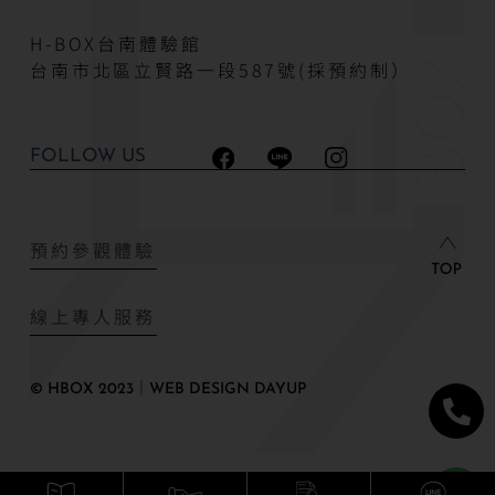
H-BOX台南體驗館
台南市北區立賢路一段587號(採預約制）
FOLLOW US
預約參觀體驗
線上專人服務
© HBOX 2023｜WEB DESIGN DAYUP