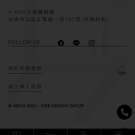
H-BOX台南體驗館
台南市北區立賢路一段587號(採預約制）
FOLLOW US
預約參觀體驗
線上專人服務
© HBOX 2023｜WEB DESIGN DAYUP