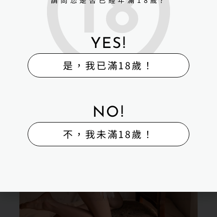
YES!
是，我已滿18歲！
NO!
不，我未滿18歲！