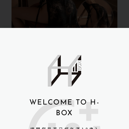
WELCOME TO H-
BOX
請問您是否已經年滿18歲?